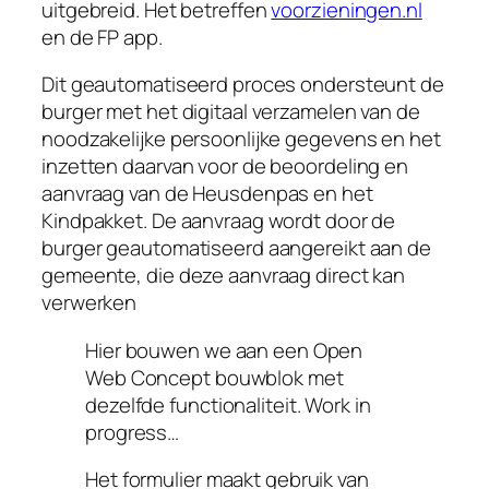
uitgebreid. Het betreffen
voorzieningen.nl
en de FP app.
Dit geautomatiseerd proces ondersteunt de
burger met het digitaal verzamelen van de
noodzakelijke persoonlijke gegevens en het
inzetten daarvan voor de beoordeling en
aanvraag van de Heusdenpas en het
Kindpakket. De aanvraag wordt door de
burger geautomatiseerd aangereikt aan de
gemeente, die deze aanvraag direct kan
verwerken
Hier bouwen we aan een Open
Web Concept bouwblok met
dezelfde functionaliteit. Work in
progress…
Het formulier maakt gebruik van